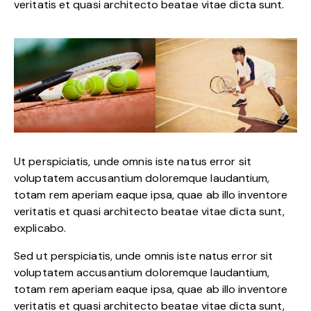
veritatis et quasi architecto beatae vitae dicta sunt.
Ut perspiciatis, unde omnis iste natus error sit
voluptatem accusantium doloremque laudantium,
totam rem aperiam eaque ipsa, quae ab illo inventore
veritatis et quasi architecto beatae vitae dicta sunt,
explicabo.
Sed ut perspiciatis, unde omnis iste natus error sit
voluptatem accusantium doloremque laudantium,
totam rem aperiam eaque ipsa, quae ab illo inventore
veritatis et quasi architecto beatae vitae dicta sunt,