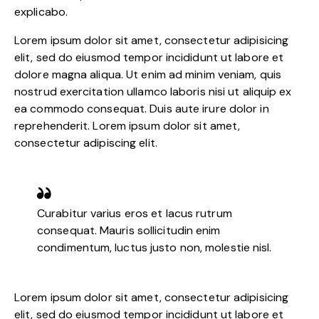
explicabo.
Lorem ipsum dolor sit amet, consectetur adipisicing
elit, sed do eiusmod tempor incididunt ut labore et
dolore magna aliqua. Ut enim ad minim veniam, quis
nostrud exercitation ullamco laboris nisi ut aliquip ex
ea commodo consequat. Duis aute irure dolor in
reprehenderit. Lorem ipsum dolor sit amet,
consectetur adipiscing elit.
Curabitur varius eros et lacus rutrum
consequat. Mauris sollicitudin enim
condimentum, luctus justo non, molestie nisl.
Lorem ipsum dolor sit amet, consectetur adipisicing
elit, sed do eiusmod tempor incididunt ut labore et