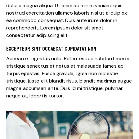
dolore magna aliqua. Ut enim ad minim veniam, quis
nostrud exercitation ullamco laboris nisi ut aliquip ex
ea commodo consequat. Duis aute irure dolor in
reprehenderit. Lorem ipsum dolor sit amet,
consectetur adipiscing elit.
EXCEPTEUR SINT OCCAECAT CUPIDATAT NON
Aenean et egestas nulla. Pellentesque habitant morbi
tristique senectus et netus et malesuada fames ac
turpis egestas. Fusce gravida, ligula non molestie
tristique, justo elit blandit risus, blandit maximus augue
magna accumsan ante. Duis id mi tristique, pulvinar
neque at, lobortis tortor.