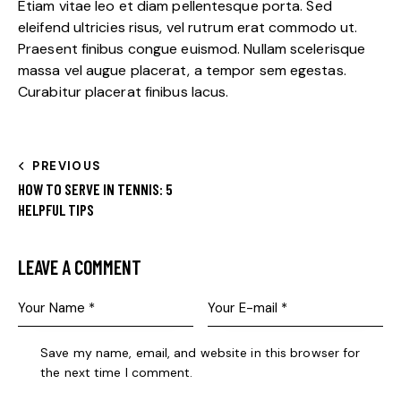
Etiam vitae leo et diam pellentesque porta. Sed
eleifend ultricies risus, vel rutrum erat commodo ut.
Praesent finibus congue euismod. Nullam scelerisque
massa vel augue placerat, a tempor sem egestas.
Curabitur placerat finibus lacus.
PREVIOUS
HOW TO SERVE IN TENNIS: 5
HELPFUL TIPS
LEAVE A COMMENT
Save my name, email, and website in this browser for
the next time I comment.