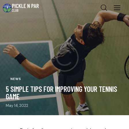
NEWS
5 SIMPLE TIPS FOR IMPROVING YOUR TENNIS
GAME
May 14, 2022