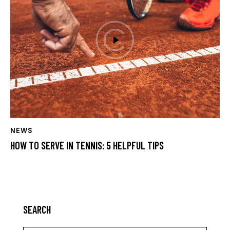
NEWS
HOW TO SERVE IN TENNIS: 5 HELPFUL TIPS
SEARCH