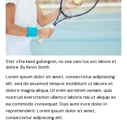
Stet clita kasd gubergren, no sea sanctus est labore et
dolore. By
Kevin Smith
Lorem ipsum dolor sit amet, consectetur adipisicing
elit, sed do eiusmod tempor incididunt ut labore et
dolore magna aliqua. Ut enim ad minim veniam, quis
nostrud exercitation ullamco laboris nisi ut aliquip ex
ea commodo consequat. Duis aute irure dolor in
reprehenderit. Lorem ipsum dolor sit amet,
consectetur adipiscing elit.