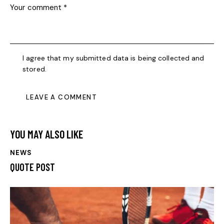
I agree that my submitted data is being collected and
stored.
YOU MAY ALSO LIKE
NEWS
QUOTE POST